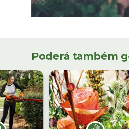
Poderá também gos