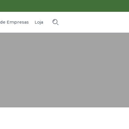
o de Empresas
Loja