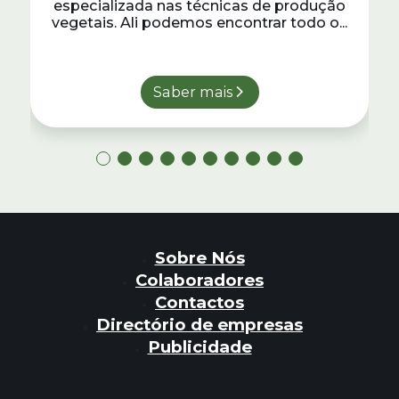
especializada nas técnicas de produção
vegetais. Ali podemos encontrar todo o...
Saber mais
Sobre Nós
Colaboradores
Contactos
Directório de empresas
Publicidade