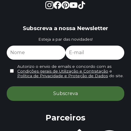
Subscreva a nossa Newsletter
Esteja a par das novidades!
Autorizo o envio de emails e concordo com as
Condições gerais de Utilização e Contratação
e
Política de Privacidade e Proteção de Dados
do site.
Parceiros