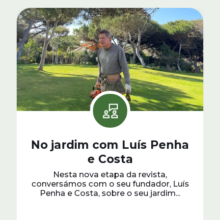
No jardim com Luís Penha
e Costa
Nesta nova etapa da revista,
conversámos com o seu fundador, Luís
Penha e Costa, sobre o seu jardim...