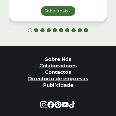
Saber mais
Sobre Nós
Colaboradores
Contactos
Directório de empresas
Publicidade