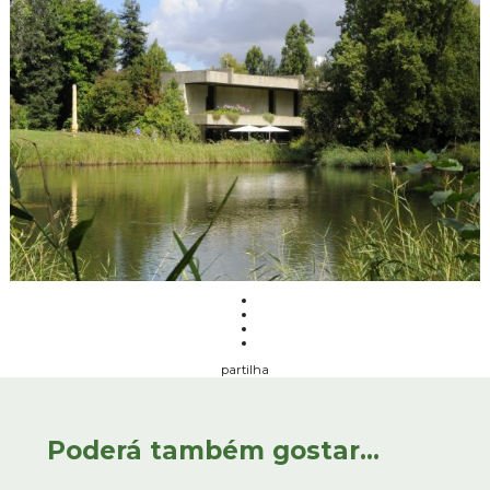
partilha
Poderá também gostar...