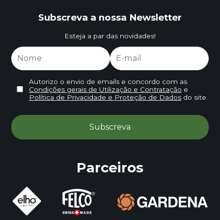
Subscreva a nossa Newsletter
Esteja a par das novidades!
Autorizo o envio de emails e concordo com as
Condições gerais de Utilização e Contratação
e
Política de Privacidade e Proteção de Dados
do site.
Parceiros