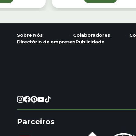
Sobre Nós
Colaboradores
Co
Directório de empresas
Publicidade
Parceiros