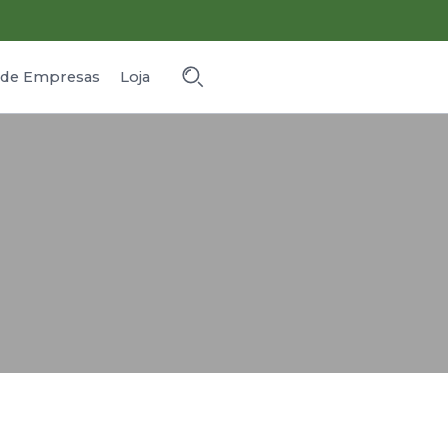
o de Empresas
Loja