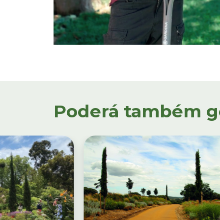
Poderá também gos