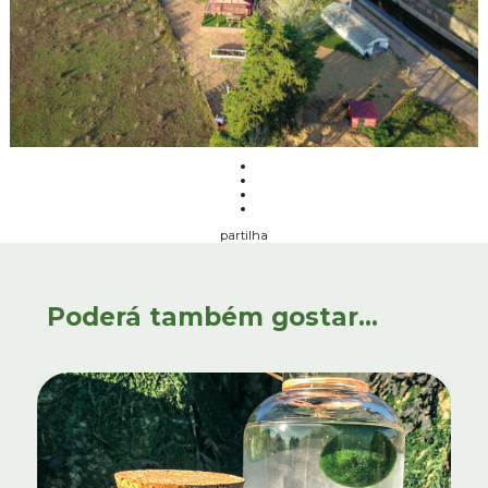
partilha
Poderá também gostar...