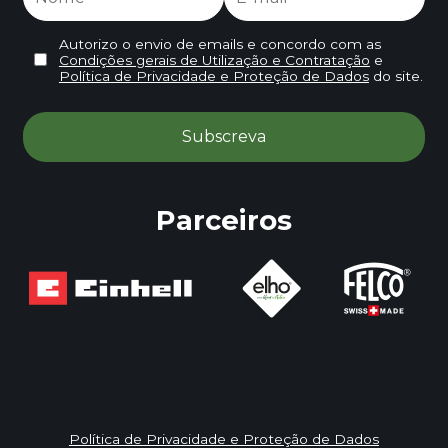
Autorizo o envio de emails e concordo com as
Condições gerais de Utilização e Contratação
e
Política de Privacidade e Proteção de Dados
do site.
Parceiros
Política de Privacidade e Proteção de Dados