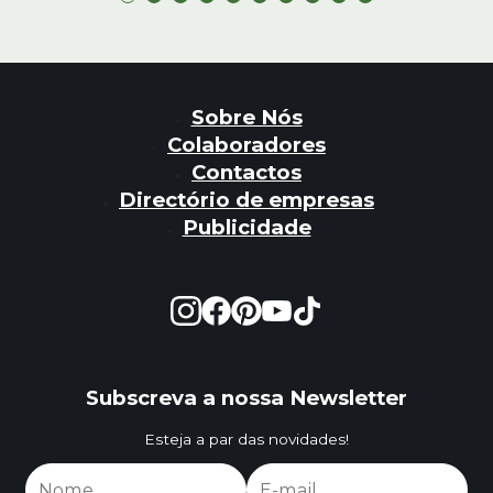
Sobre Nós
Colaboradores
Contactos
Directório de empresas
Publicidade
Subscreva a nossa Newsletter
Esteja a par das novidades!