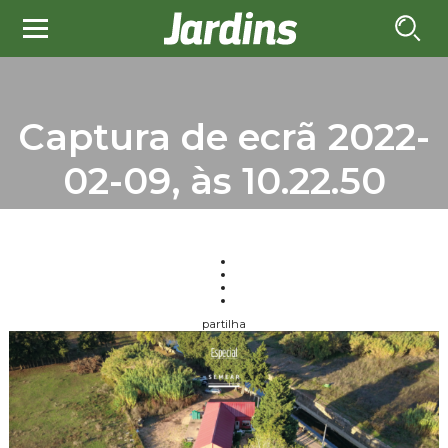
Captura de ecrã 2022-
02-09, às 10.22.50
partilha