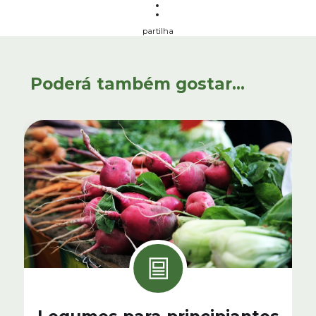
partilha
Poderá também gostar...