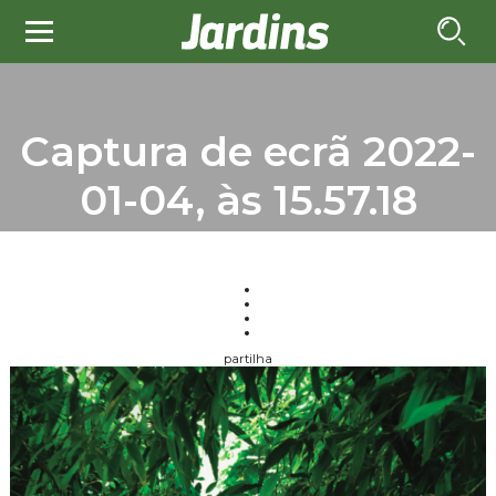
Captura de ecrã 2022-
01-04, às 15.57.18
partilha