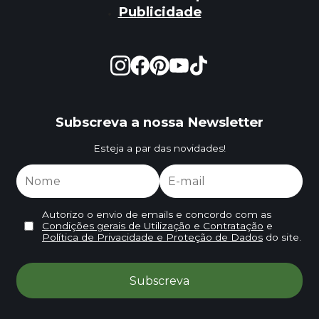
Publicidade
Subscreva a nossa Newsletter
Esteja a par das novidades!
Autorizo o envio de emails e concordo com as
Condições gerais de Utilização e Contratação
e
Política de Privacidade e Proteção de Dados
do site.