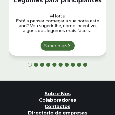
Legumes para principiantes
#Horta
Está a pensar começar a sua horta este
ano? Vou sugerir-lhe, como incentivo,
alguns dos legumes mais fáceis...
Saber mais
Sobre Nós
Colaboradores
Contactos
Directório de empresas