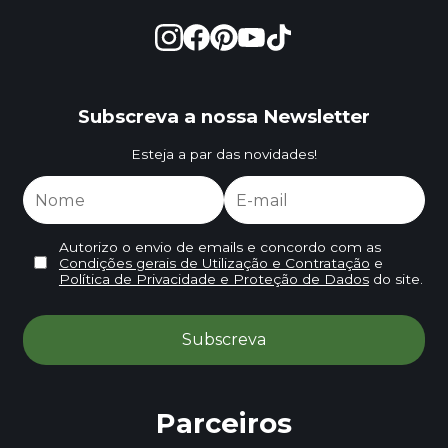
Subscreva a nossa Newsletter
Esteja a par das novidades!
Autorizo o envio de emails e concordo com as
Condições gerais de Utilização e Contratação
e
Política de Privacidade e Proteção de Dados
do site.
Parceiros