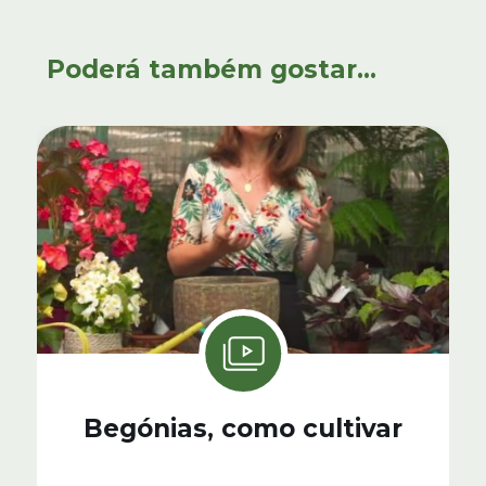
Poderá também gostar...
Begónias, como cultivar