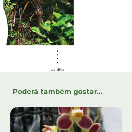
partilha
Poderá também gostar...