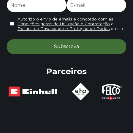
Autorizo o envio de emails e concordo com as
Condições gerais de Utilização e Contratação
e
Política de Privacidade e Proteção de Dados
do site.
Parceiros