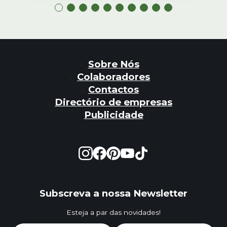
Sobre Nós
Colaboradores
Contactos
Directório de empresas
Publicidade
Subscreva a nossa Newsletter
Esteja a par das novidades!