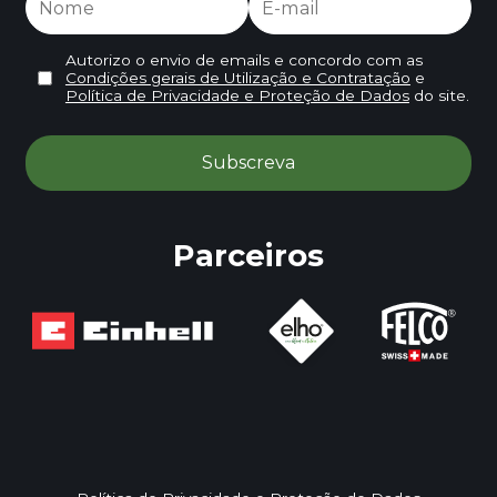
Autorizo o envio de emails e concordo com as
Condições gerais de Utilização e Contratação
e
Política de Privacidade e Proteção de Dados
do site.
Parceiros