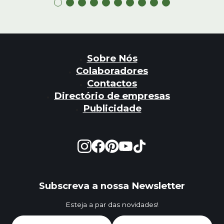
Sobre Nós
Colaboradores
Contactos
Directório de empresas
Publicidade
Subscreva a nossa Newsletter
Esteja a par das novidades!