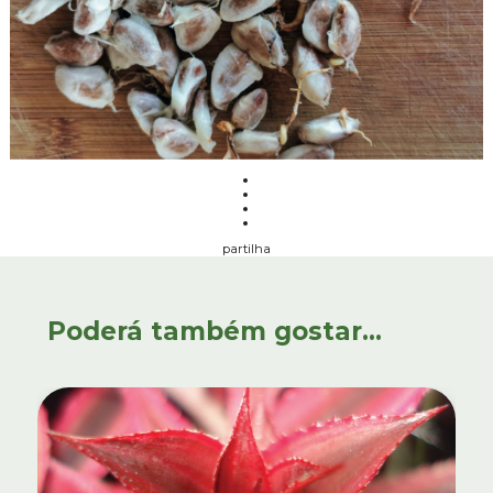
partilha
Poderá também gostar...