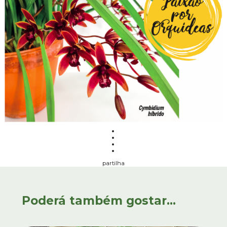
partilha
Poderá também gostar...