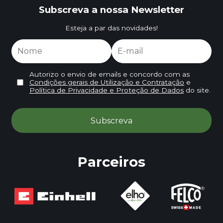
Subscreva a nossa Newsletter
Esteja a par das novidades!
Autorizo o envio de emails e concordo com as
Condições gerais de Utilização e Contratação
e
Política de Privacidade e Proteção de Dados
do site.
Parceiros