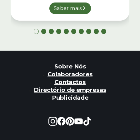
Saber mais
Sobre Nós
Colaboradores
Contactos
Directório de empresas
Publicidade