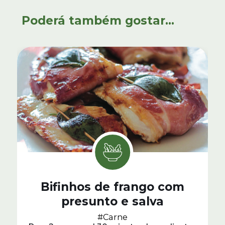
Poderá também gostar...
Bifinhos de frango com
presunto e salva
#Carne