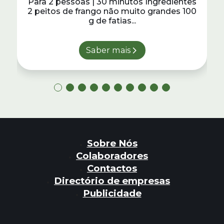
Para 2 pessoas | 30 minutos Ingredientes
2 peitos de frango não muito grandes 100
g de fatias...
Saber mais
Sobre Nós
Colaboradores
Contactos
Directório de empresas
Publicidade