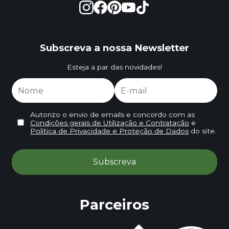
Subscreva a nossa Newsletter
Esteja a par das novidades!
Autorizo o envio de emails e concordo com as
Condições gerais de Utilização e Contratação
e
Política de Privacidade e Proteção de Dados
do site.
Parceiros