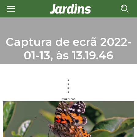
Captura de ecrã 2022-
01-13, às 13.19.46
partilha