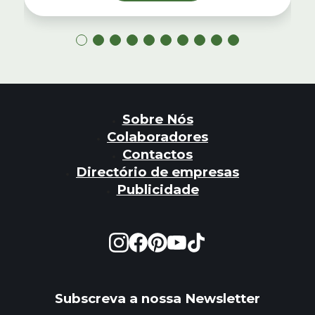
Sobre Nós
Colaboradores
Contactos
Directório de empresas
Publicidade
Subscreva a nossa Newsletter