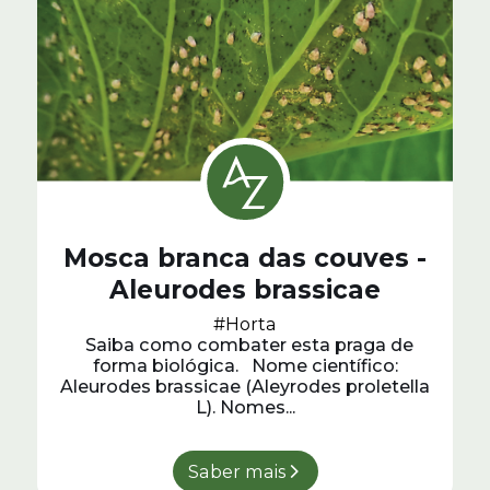
Mosca branca das couves -
Aleurodes brassicae
#Horta
Saiba como combater esta praga de
forma biológica. Nome científico:
Aleurodes brassicae (Aleyrodes proletella
L). Nomes...
Saber mais