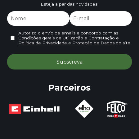
Esteja a par das novidades!
Autorizo o envio de emails e concordo com as
Condições gerais de Utilização e Contratação
e
Política de Privacidade e Proteção de Dados
do site.
Parceiros