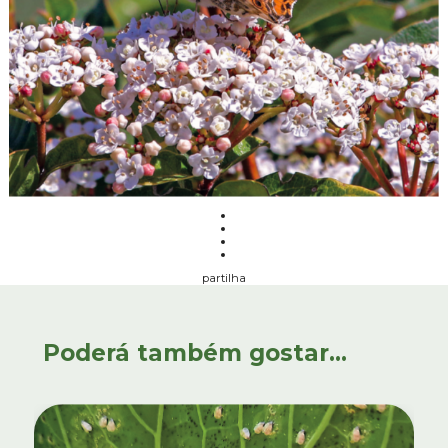
partilha
Poderá também gostar...