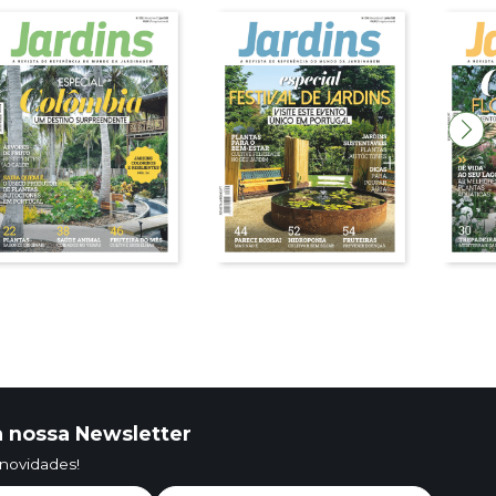
 nossa Newsletter
 novidades!