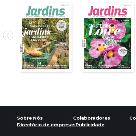
Sobre Nós
Colaboradores
Co
Directório de empresas
Publicidade