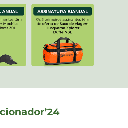
cionador’24