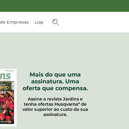
o de Empresas
Loja