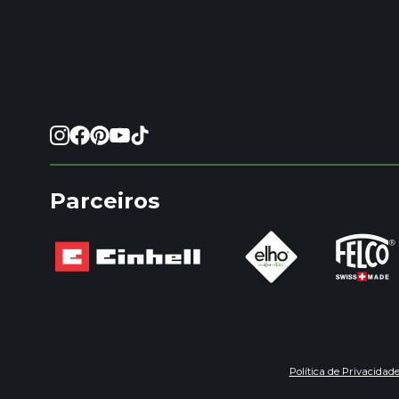
Parceiros
Política de Privacidad