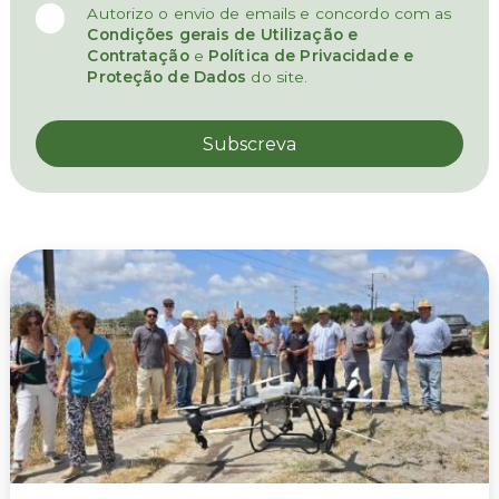
Autorizo o envio de emails e concordo com as
Condições gerais de Utilização e
Contratação
e
Política de Privacidade e
Proteção de Dados
do site.