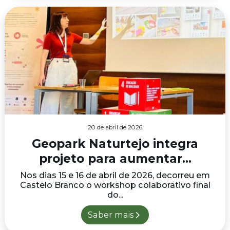
20 de abril de 2026
Geopark Naturtejo integra
projeto para aumentar...
Nos dias 15 e 16 de abril de 2026, decorreu em
Castelo Branco o workshop colaborativo final
do...
Saber mais