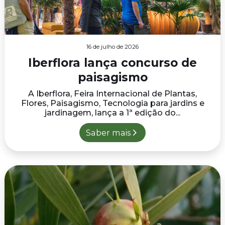
16 de julho de 2026
Iberflora lança concurso de
paisagismo
A Iberflora, Feira Internacional de Plantas,
Flores, Paisagismo, Tecnologia para jardins e
jardinagem, lança a 1ª edição do...
Saber mais