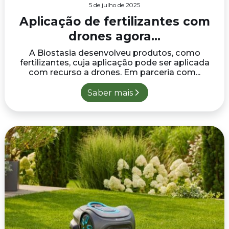
5 de julho de 2025
Aplicação de fertilizantes com
drones agora...
A Biostasia desenvolveu produtos, como
fertilizantes, cuja aplicação pode ser aplicada
com recurso a drones. Em parceria com...
Saber mais