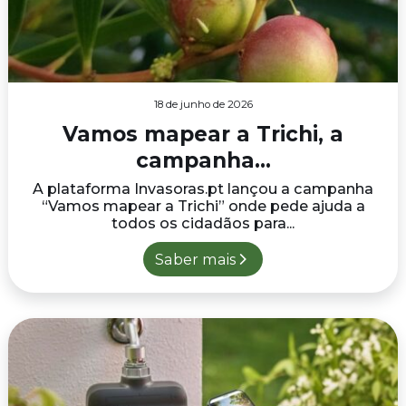
18 de junho de 2026
Vamos mapear a Trichi, a
campanha...
A plataforma Invasoras.pt lançou a campanha
“Vamos mapear a Trichi” onde pede ajuda a
todos os cidadãos para...
Saber mais