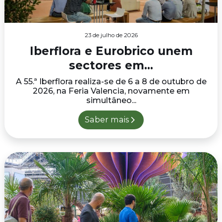
23 de julho de 2026
Iberflora e Eurobrico unem
sectores em...
A 55.ª Iberflora realiza-se de 6 a 8 de outubro de
2026, na Feria Valencia, novamente em
simultâneo...
Saber mais