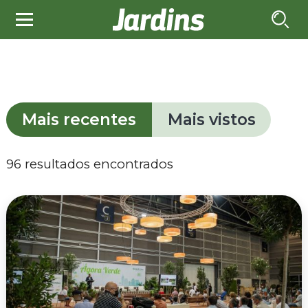
Mais recentes
Mais vistos
96 resultados encontrados