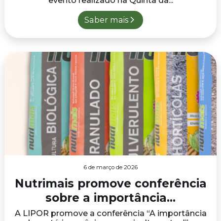
evento realizado na Quinta da...
Saber mais
6 de março de 2026
Nutrimais promove conferência
sobre a importância...
A LIPOR promove a conferência “A importância