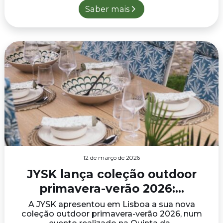
Saber mais
12 de março de 2026
JYSK lança coleção outdoor
primavera-verão 2026:...
A JYSK apresentou em Lisboa a sua nova
coleção outdoor primavera-verão 2026, num