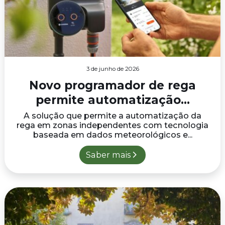
3 de junho de 2026
Novo programador de rega
permite automatização...
A solução que permite a automatização da
rega em zonas independentes com tecnologia
baseada em dados meteorológicos e...
Saber mais