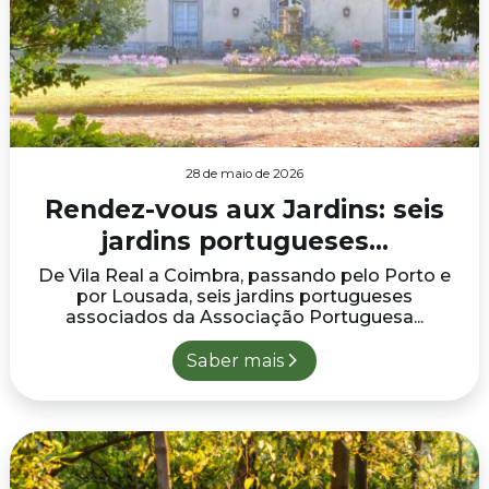
28 de maio de 2026
Rendez-vous aux Jardins: seis
jardins portugueses...
De Vila Real a Coimbra, passando pelo Porto e
por Lousada, seis jardins portugueses
associados da Associação Portuguesa...
Saber mais