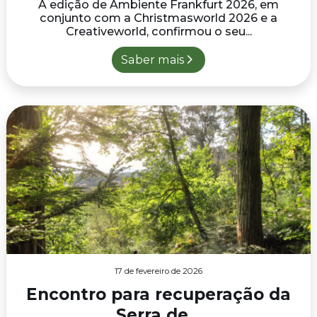
A edição de Ambiente Frankfurt 2026, em
conjunto com a Christmasworld 2026 e a
Creativeworld, confirmou o seu...
Saber mais
17 de fevereiro de 2026
Encontro para recuperação da
Serra de...