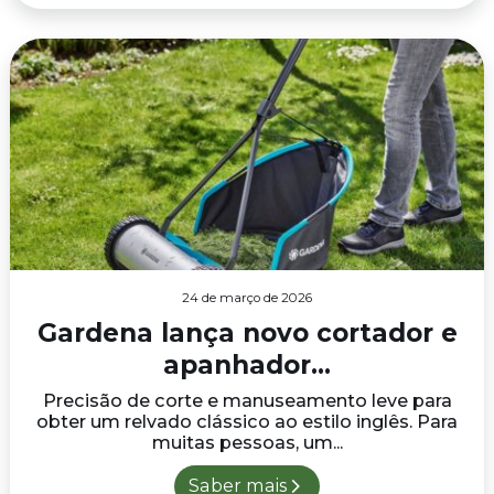
24 de março de 2026
Gardena lança novo cortador e
apanhador...
Precisão de corte e manuseamento leve para
obter um relvado clássico ao estilo inglês. Para
muitas pessoas, um...
Saber mais