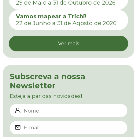
29 de Maio a 31 de Outubro de 2026
Vamos mapear a Trichi!
22 de Junho a 31 de Agosto de 2026
Ver mais
Subscreva a nossa
Newsletter
Esteja a par das novidades!