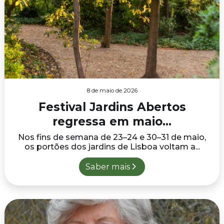
8 de maio de 2026
Festival Jardins Abertos
regressa em maio...
Nos fins de semana de 23–24 e 30–31 de maio,
os portões dos jardins de Lisboa voltam a...
Saber mais