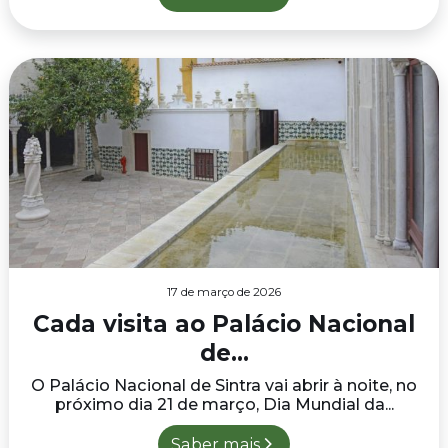
17 de março de 2026
Cada visita ao Palácio Nacional
de...
O Palácio Nacional de Sintra vai abrir à noite, no
próximo dia 21 de março, Dia Mundial da...
Saber mais