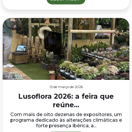
13 de março de 2026
Lusoflora 2026: a feira que
reúne...
Com mais de oito dezenas de expositores, um
programa dedicado às alterações climáticas e
forte presença ibérica, a...