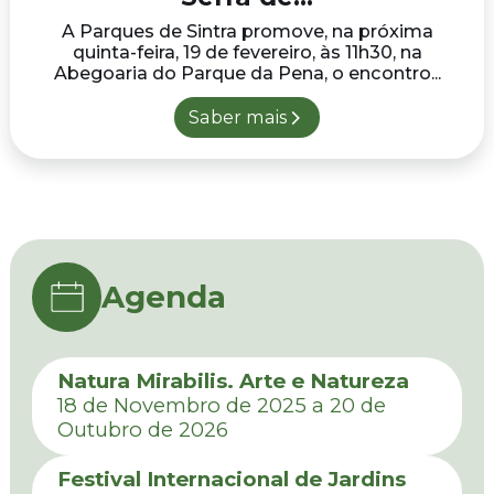
A Parques de Sintra promove, na próxima
quinta-feira, 19 de fevereiro, às 11h30, na
Abegoaria do Parque da Pena, o encontro...
Saber mais
Agenda
Natura Mirabilis. Arte e Natureza
18 de Novembro de 2025 a 20 de
Outubro de 2026
Festival Internacional de Jardins