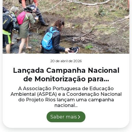
20 de abril de 2026
Lançada Campanha Nacional
de Monitorização para...
A Associação Portuguesa de Educação
Ambiental (ASPEA) e a Coordenação Nacional
do Projeto Rios lançam uma campanha
nacional...
Saber mais