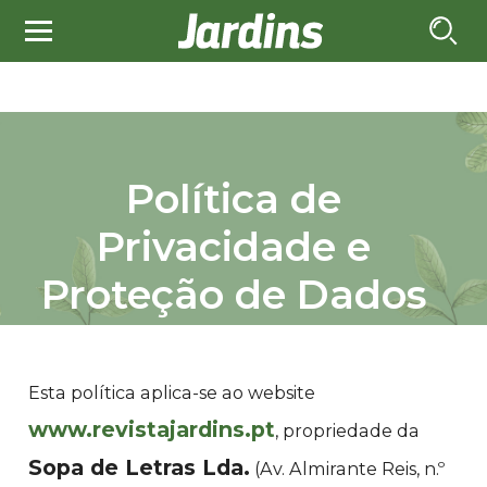
Política de
Privacidade e
Proteção de Dados
Esta política aplica-se ao website
www.revistajardins.pt
, propriedade da
Sopa de Letras Lda.
(Av. Almirante Reis, n.º