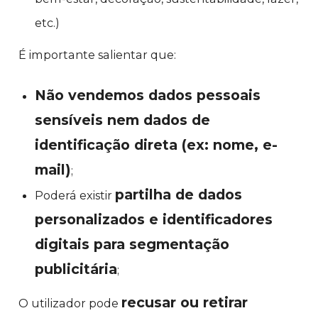
etc.)
É importante salientar que:
Não vendemos dados pessoais
sensíveis nem dados de
identificação direta (ex: nome, e-
mail)
;
partilha de dados
Poderá existir
personalizados e identificadores
digitais para segmentação
publicitária
;
recusar ou retirar
O utilizador pode