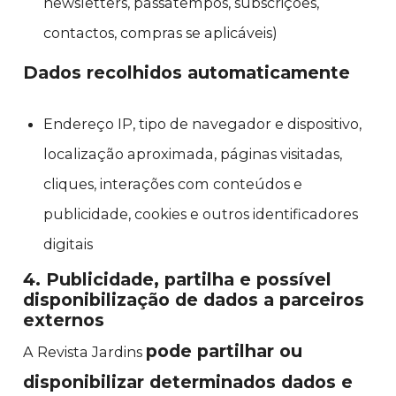
newsletters, passatempos, subscrições,
contactos, compras se aplicáveis)
Dados recolhidos automaticamente
Endereço IP, tipo de navegador e dispositivo,
localização aproximada, páginas visitadas,
cliques, interações com conteúdos e
publicidade, cookies e outros identificadores
digitais
4. Publicidade, partilha e possível
disponibilização de dados a parceiros
externos
pode partilhar ou
A Revista Jardins
disponibilizar determinados dados e