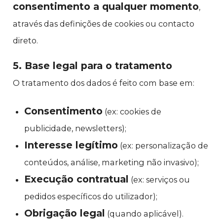
consentimento a qualquer momento
,
através das definições de cookies ou contacto
direto.
5. Base legal para o tratamento
O tratamento dos dados é feito com base em:
Consentimento
(ex: cookies de
publicidade, newsletters);
Interesse legítimo
(ex: personalização de
conteúdos, análise, marketing não invasivo);
Execução contratual
(ex: serviços ou
pedidos específicos do utilizador);
Obrigação legal
(quando aplicável).