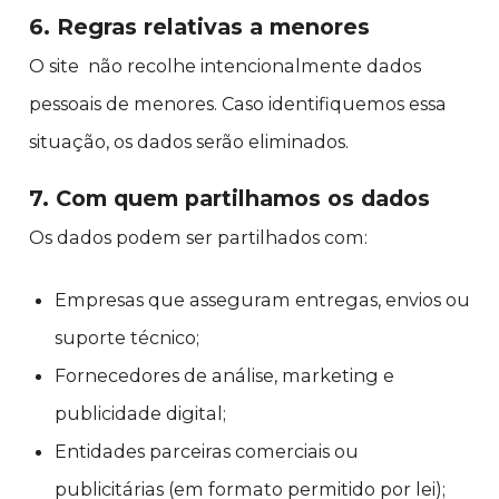
6. Regras relativas a menores
O site não recolhe intencionalmente dados
pessoais de menores. Caso identifiquemos essa
situação, os dados serão eliminados.
7. Com quem partilhamos os dados
Os dados podem ser partilhados com:
Empresas que asseguram entregas, envios ou
suporte técnico;
Fornecedores de análise, marketing e
publicidade digital;
Entidades parceiras comerciais ou
publicitárias (em formato permitido por lei);