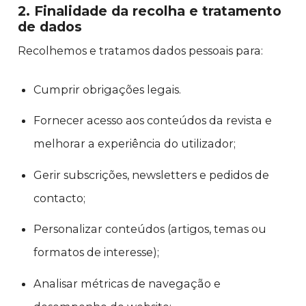
2. Finalidade da recolha e tratamento
de dados
Recolhemos e tratamos dados pessoais para:
Cumprir obrigações legais.
Fornecer acesso aos conteúdos da revista e
melhorar a experiência do utilizador;
Gerir subscrições, newsletters e pedidos de
contacto;
Personalizar conteúdos (artigos, temas ou
formatos de interesse);
Analisar métricas de navegação e