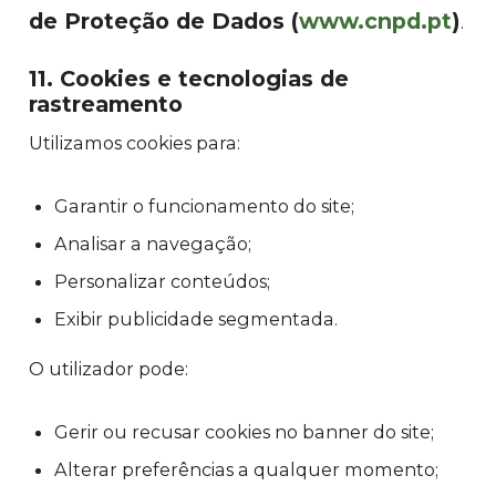
de Proteção de Dados (
www.cnpd.pt
)
.
11. Cookies e tecnologias de
rastreamento
Utilizamos cookies para:
Garantir o funcionamento do site;
Analisar a navegação;
Personalizar conteúdos;
Exibir publicidade segmentada.
O utilizador pode:
Gerir ou recusar cookies no banner do site;
Alterar preferências a qualquer momento;