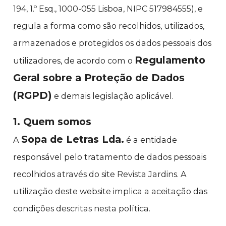
194, 1.º Esq., 1000-055 Lisboa, NIPC 517984555), e
regula a forma como são recolhidos, utilizados,
armazenados e protegidos os dados pessoais dos
Regulamento
utilizadores, de acordo com o
Geral sobre a Proteção de Dados
(RGPD)
e demais legislação aplicável.
1. Quem somos
Sopa de Letras Lda.
A
é a entidade
responsável pelo tratamento de dados pessoais
recolhidos através do site Revista Jardins. A
utilização deste website implica a aceitação das
condições descritas nesta política.