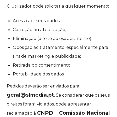
O utilizador pode solicitar a qualquer momento:
Acesso aos seus dados;
Correção ou atualização;
Eliminação (direito ao esquecimento);
Oposição ao tratamento, especialmente para
fins de marketing e publicidade;
Retirada do consentimento;
Portabilidade dos dados.
Pedidos deverão ser enviados para:
geral@slmedia.pt
. Se considerar que os seus
direitos foram violados, pode apresentar
CNPD – Comissão Nacional
reclamação à