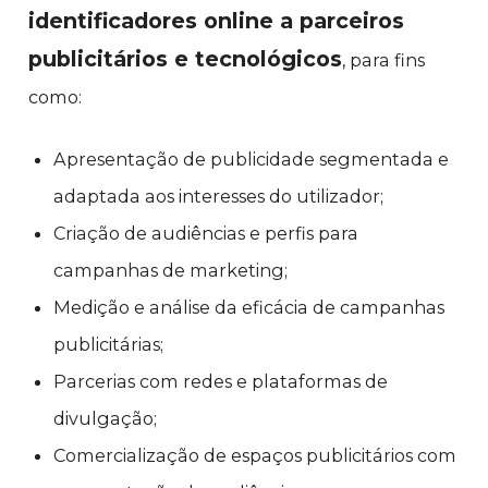
identificadores online a parceiros
publicitários e tecnológicos
, para fins
como:
Apresentação de publicidade segmentada e
adaptada aos interesses do utilizador;
Criação de audiências e perfis para
campanhas de marketing;
Medição e análise da eficácia de campanhas
publicitárias;
Parcerias com redes e plataformas de
divulgação;
Comercialização de espaços publicitários com