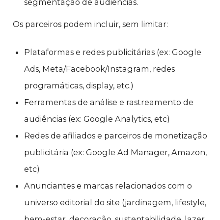
segmentação de audiências.
Os parceiros podem incluir, sem limitar:
Plataformas e redes publicitárias (ex: Google
Ads, Meta/Facebook/Instagram, redes
programáticas, display, etc.)
Ferramentas de análise e rastreamento de
audiências (ex: Google Analytics, etc)
Redes de afiliados e parceiros de monetização
publicitária (ex: Google Ad Manager, Amazon,
etc)
Anunciantes e marcas relacionados com o
universo editorial do site (jardinagem, lifestyle,
bem-estar, decoração, sustentabilidade, lazer,