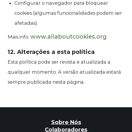
Configurar o navegador para bloquear
cookies (algumas funcionalidades podem ser
afetadas).
www.allaboutcookies.org
Mais info:
12. Alterações a esta política
Esta política pode ser revista e atualizada a
qualquer momento. A versão atualizada estará
sempre publicada nesta página.
Sobre Nós
Colaboradores