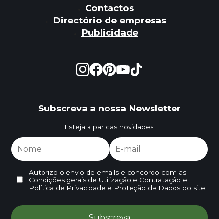
Contactos
Directório de empresas
Publicidade
Subscreva a nossa Newsletter
Esteja a par das novidades!
Autorizo o envio de emails e concordo com as
Condições gerais de Utilização e Contratação
e
Política de Privacidade e Proteção de Dados
do site.