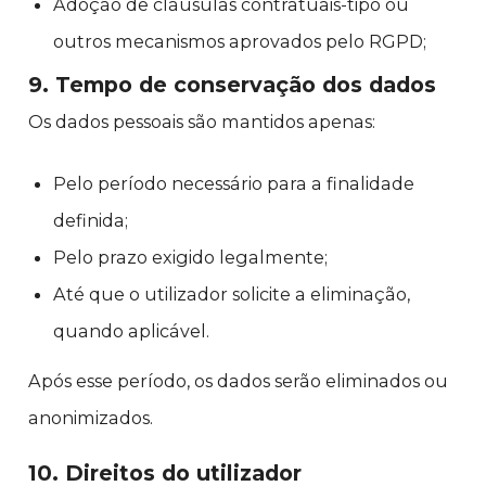
Adoção de cláusulas contratuais-tipo ou
outros mecanismos aprovados pelo RGPD;
9. Tempo de conservação dos dados
Os dados pessoais são mantidos apenas:
Pelo período necessário para a finalidade
definida;
Pelo prazo exigido legalmente;
Até que o utilizador solicite a eliminação,
quando aplicável.
Após esse período, os dados serão eliminados ou
anonimizados.
10. Direitos do utilizador