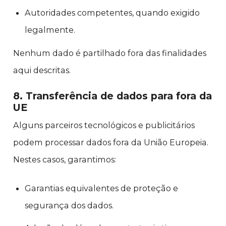
Autoridades competentes, quando exigido
legalmente.
Nenhum dado é partilhado fora das finalidades
aqui descritas.
8. Transferência de dados para fora da
UE
Alguns parceiros tecnológicos e publicitários
podem processar dados fora da União Europeia.
Nestes casos, garantimos:
Garantias equivalentes de proteção e
segurança dos dados.