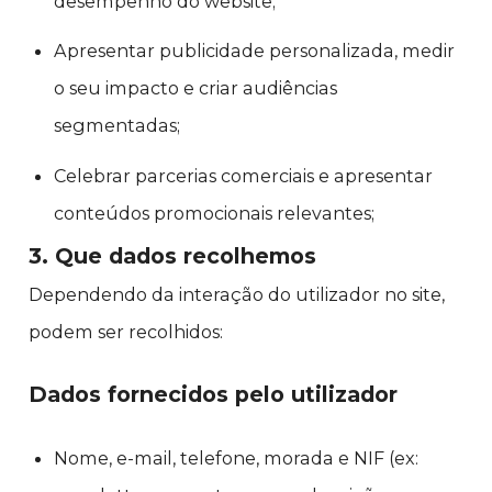
desempenho do website;
Apresentar publicidade personalizada, medir
o seu impacto e criar audiências
segmentadas;
Celebrar parcerias comerciais e apresentar
conteúdos promocionais relevantes;
3. Que dados recolhemos
Dependendo da interação do utilizador no site,
podem ser recolhidos:
Dados fornecidos pelo utilizador
Nome, e-mail, telefone, morada e NIF (ex: