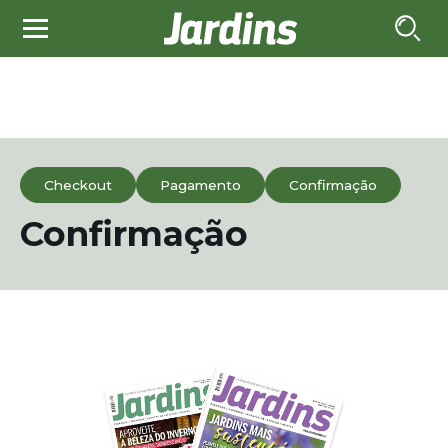
Checkout
Pagamento
Confirmação
Confirmação