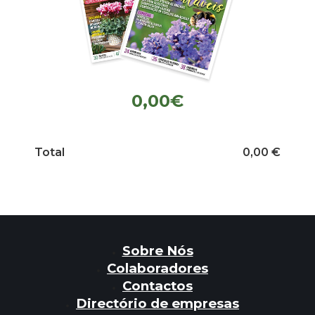
0,00€
Total
0,00 €
Sobre Nós
Colaboradores
Contactos
Directório de empresas