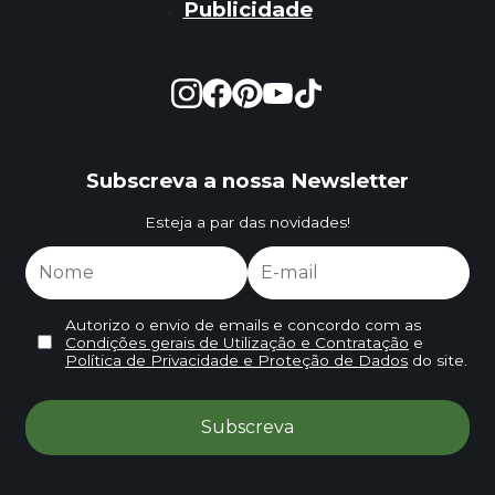
Publicidade
Subscreva a nossa Newsletter
Esteja a par das novidades!
Autorizo o envio de emails e concordo com as
Condições gerais de Utilização e Contratação
e
Política de Privacidade e Proteção de Dados
do site.