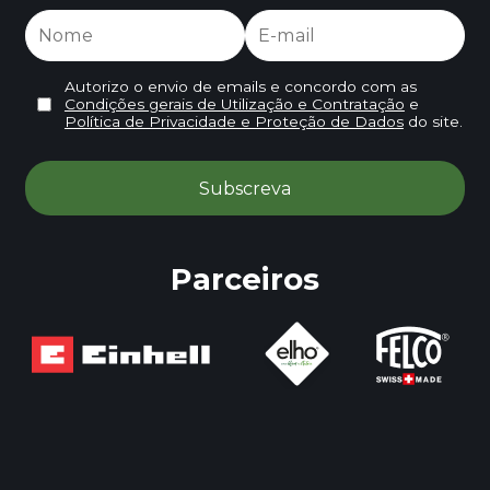
Autorizo o envio de emails e concordo com as
Condições gerais de Utilização e Contratação
e
Política de Privacidade e Proteção de Dados
do site.
Parceiros