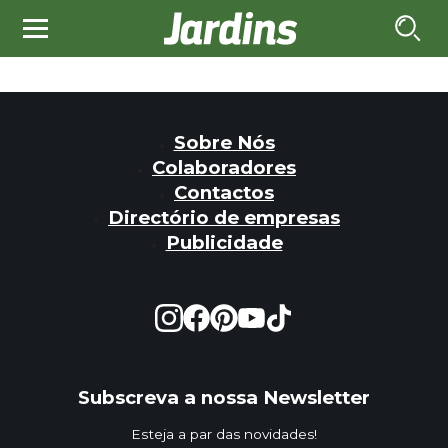
Sobre Nós
Colaboradores
Contactos
Directório de empresas
Publicidade
Subscreva a nossa Newsletter
Esteja a par das novidades!