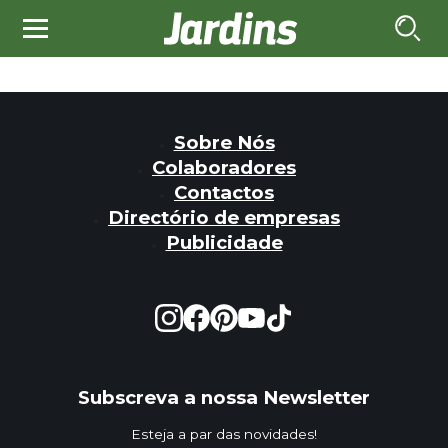
Sobre Nós
Colaboradores
Contactos
Directório de empresas
Publicidade
Subscreva a nossa Newsletter
Esteja a par das novidades!