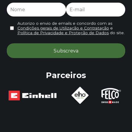
Autorizo o envio de emails e concordo com as
Condições gerais de Utilização e Contratação
e
Política de Privacidade e Proteção de Dados
do site.
Parceiros