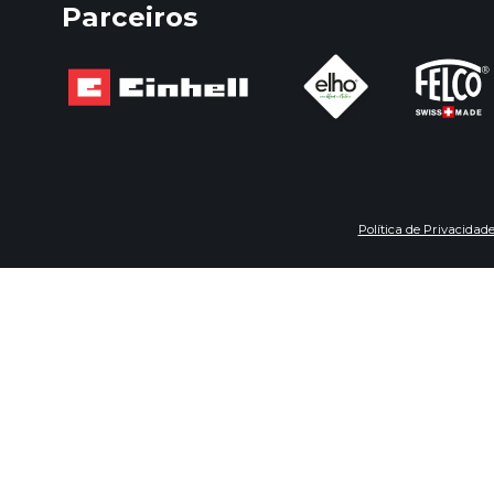
Parceiros
Política de Privacidad