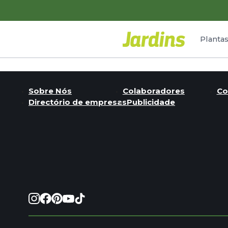
Planta
Sobre Nós
Colaboradores
Co
Directório de empresas
Publicidade