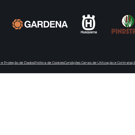
e e Proteção de Dados
Política de Cookies
Condições Gerais de Utilização e Contrataç