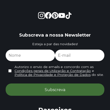
Subscreva a nossa Newsletter
Esteja a par das novidades!
Autorizo o envio de emails e concordo com as
Condições gerais de Utilização e Contratação
e
Política de Privacidade e Proteção de Dados
do site.