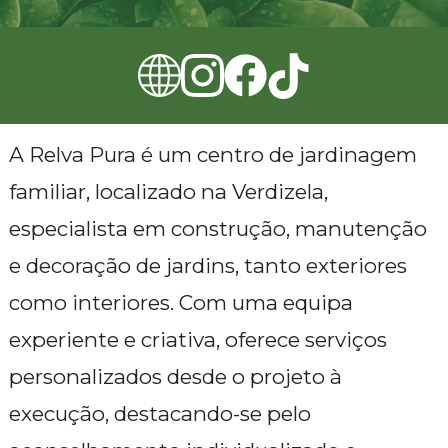
A Relva Pura é um centro de jardinagem
familiar, localizado na Verdizela,
especialista em construção, manutenção
e decoração de jardins, tanto exteriores
como interiores. Com uma equipa
experiente e criativa, oferece serviços
personalizados desde o projeto à
execução, destacando-se pelo