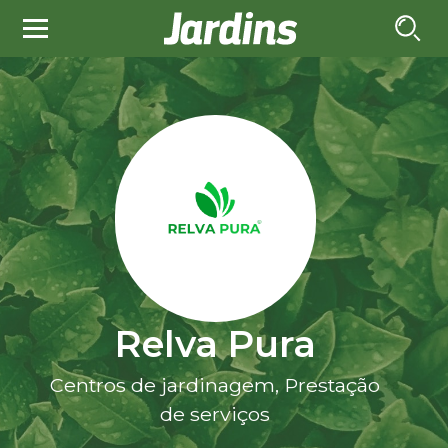
Relva Pura
Centros de jardinagem, Prestação
de serviços