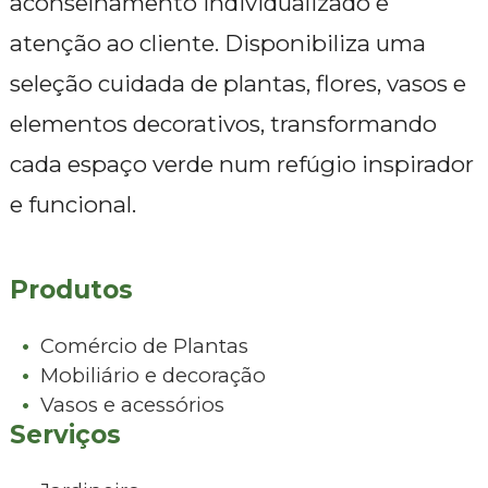
aconselhamento individualizado e
atenção ao cliente. Disponibiliza uma
seleção cuidada de plantas, flores, vasos e
elementos decorativos, transformando
cada espaço verde num refúgio inspirador
e funcional.
Produtos
Comércio de Plantas
Mobiliário e decoração
Vasos e acessórios
Serviços