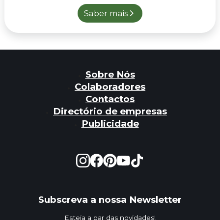
Saber mais
Sobre Nós
Colaboradores
Contactos
Directório de empresas
Publicidade
Subscreva a nossa Newsletter
Esteja a par das novidades!