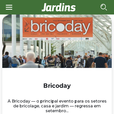
Bricoday
A Bricoday — o principal evento para os setores
de bricolage, casa e jardim — regressa em
setembro...