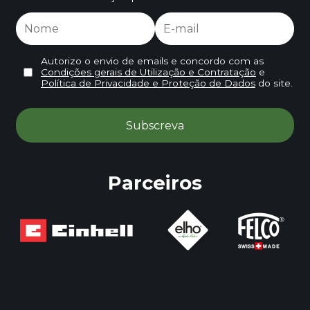
Autorizo o envio de emails e concordo com as
Condições gerais de Utilização e Contratação
e
Política de Privacidade e Proteção de Dados
do site.
Parceiros