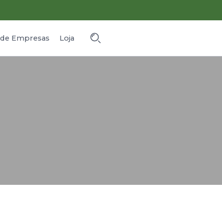
o de Empresas
Loja