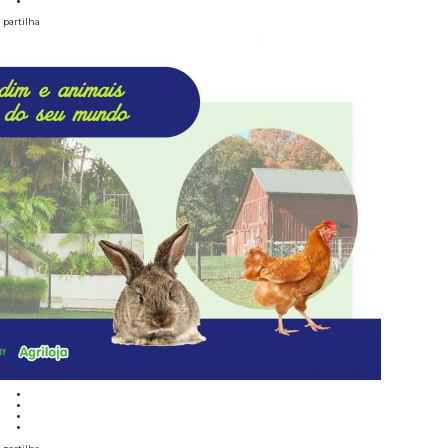
partilha