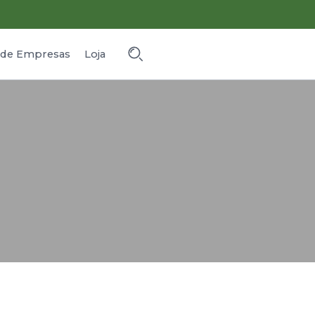
o de Empresas
Loja