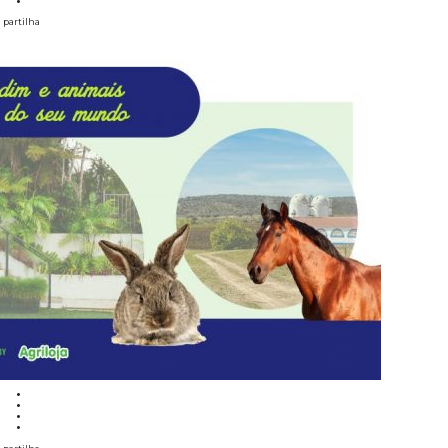
partilha