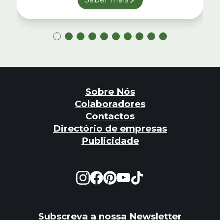
Sobre Nós
Colaboradores
Contactos
Directório de empresas
Publicidade
Subscreva a nossa Newsletter