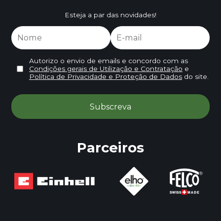
Esteja a par das novidades!
Autorizo o envio de emails e concordo com as
Condições gerais de Utilização e Contratação
e
Política de Privacidade e Proteção de Dados
do site.
Parceiros