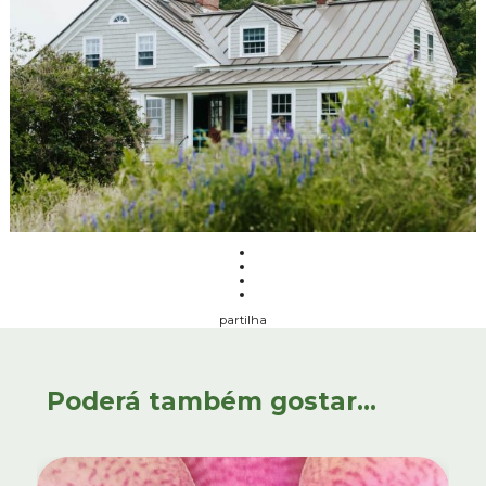
partilha
Poderá também gostar...