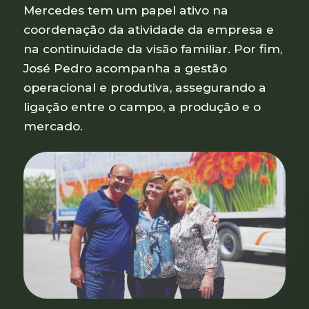
Mercedes tem um papel ativo na
coordenação da atividade da empresa e
na continuidade da visão familiar. Por fim,
José Pedro acompanha a gestão
operacional e produtiva, assegurando a
ligação entre o campo, a produção e o
mercado.