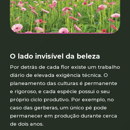
O lado invisível da beleza
Por detrás de cada flor existe um trabalho
diário de elevada exigência técnica. O
planeamento das culturas é permanente
e rigoroso, e cada espécie possui o seu
próprio ciclo produtivo. Por exemplo, no
caso das gerberas, um único pé pode
permanecer em produção durante cerca
de dois anos.