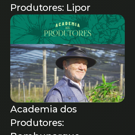
Produtores: Lipor
Academia dos
Produtores: