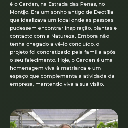
é o Garden, na Estrada das Penas, no
Montijo. Era um sonho antigo de Deotília,
que idealizava um local onde as pessoas
pudessem encontrar inspiração, plantas e
contacto com a Natureza. Embora não
tenha chegado a vê-lo concluído, o
projeto foi concretizado pela família após
o seu falecimento. Hoje, o Garden é uma
homenagem viva à matriarca e um
espaço que complementa a atividade da
empresa, mantendo viva a sua visão.