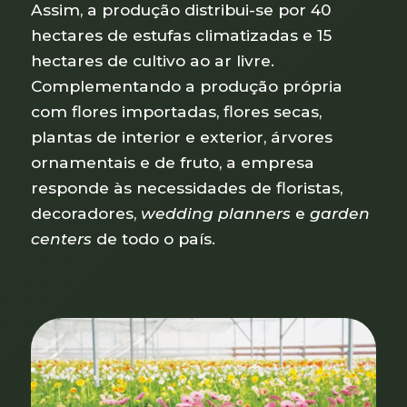
Assim, a produção distribui-se por 40
hectares de estufas climatizadas e 15
hectares de cultivo ao ar livre.
Complementando a produção própria
com flores importadas, flores secas,
plantas de interior e exterior, árvores
ornamentais e de fruto, a empresa
responde às necessidades de floristas,
decoradores,
wedding planners
e
garden
centers
de todo o país.