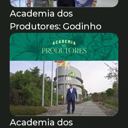
Academia dos
Produtores: Godinho
Academia dos