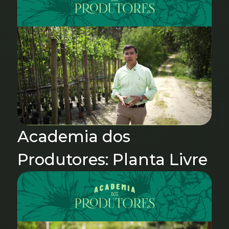
Academia dos
Produtores: Planta Livre