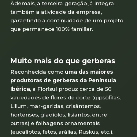
Ademais, a terceira geração já integra
também a atividade da empresa,
garantindo a continuidade de um projeto
que permanece 100% familiar.
Muito mais do que gerberas
Reconhecida como
uma das maiores
produtoras de gerberas da Península
Ibérica
, a Florisul produz cerca de 50
variedades de flores de corte (gipsofilas,
Lilium, mar-garidas, crisântemos,
hortenses, gladíolos, lisiantos, entre
outras) e folhagens ornamentais
(eucaliptos, fetos, arálias, Ruskus, etc.).