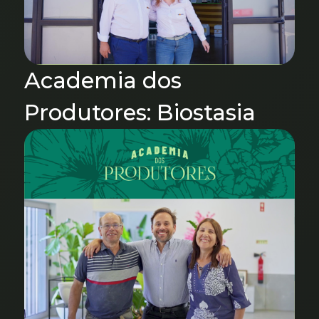
Academia dos
Produtores: Biostasia