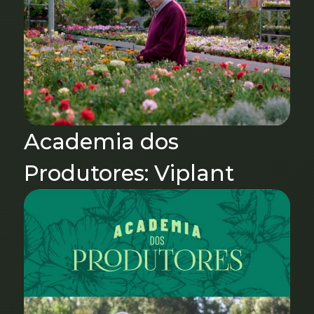
Academia dos
Produtores: Viplant