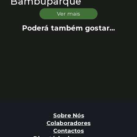
Bambuparque
Ver mais
Poderá também gostar...
Sobre Nós
Colaboradores
Contactos