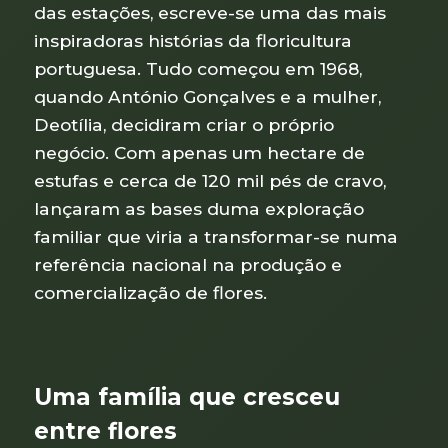
das estações, escreve-se uma das mais
inspiradoras histórias da floricultura
portuguesa. Tudo começou em 1968,
quando António Gonçalves e a mulher,
Deotília, decidiram criar o próprio
negócio. Com apenas um hectare de
estufas e cerca de 120 mil pés de cravo,
lançaram as bases duma exploração
familiar que viria a transformar-se numa
referência nacional na produção e
comercialização de flores.
Uma família que cresceu
entre flores