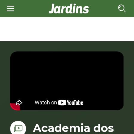
Academia dos