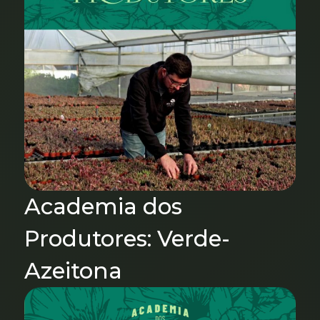
Academia dos
Produtores: Verde-
Azeitona