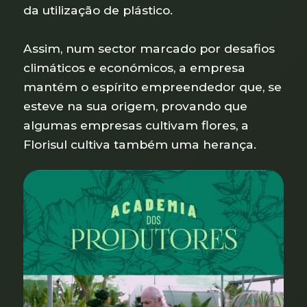
da utilização de plástico.
Assim, num sector marcado por desafios
climáticos e económicos, a empresa
mantém o espírito empreendedor que, se
esteve na sua origem, provando que
algumas empresas cultivam flores, a
Florisul cultiva também uma herança.