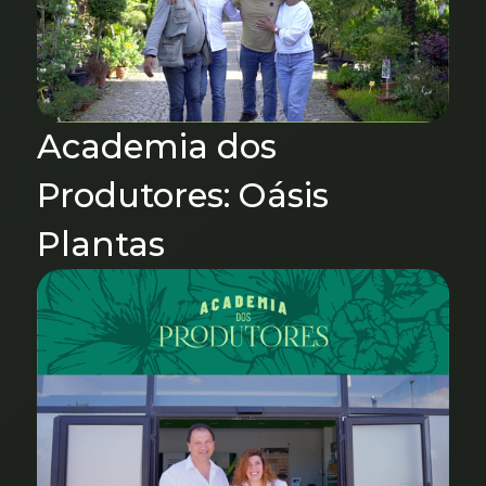
Academia dos
Produtores: Oásis
Plantas