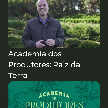
Academia dos
Produtores: Raiz da
Terra