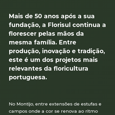
Mais de 50 anos após a sua
fundação, a Florisul continua a
florescer pelas mãos da
mesma família. Entre
produção, inovação e tradição,
este é um dos projetos mais
relevantes da floricultura
portuguesa.
No Montijo, entre extensões de estufas e
campos onde a cor se renova ao ritmo