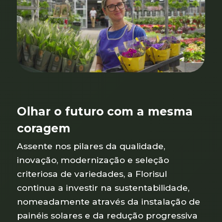
Olhar o futuro com a mesma
coragem
Assente nos pilares da qualidade,
inovação, modernização e seleção
criteriosa de variedades, a Florisul
continua a investir na sustentabilidade,
nomeadamente através da instalação de
painéis solares e da redução progressiva