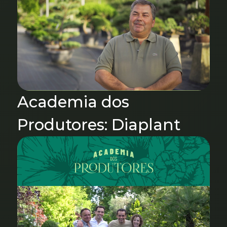
Academia dos
Produtores: Diaplant