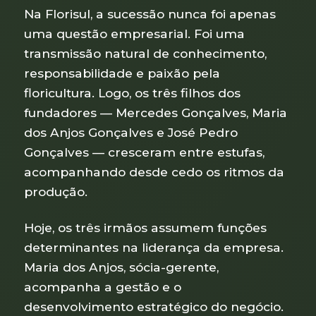
Na Florisul, a sucessão nunca foi apenas
uma questão empresarial. Foi uma
transmissão natural de conhecimento,
responsabilidade e paixão pela
floricultura. Logo, os três filhos dos
fundadores — Mercedes Gonçalves, Maria
dos Anjos Gonçalves e José Pedro
Gonçalves — cresceram entre estufas,
acompanhando desde cedo os ritmos da
produção.
Hoje, os três irmãos assumem funções
determinantes na liderança da empresa.
Maria dos Anjos, sócia-gerente,
acompanha a gestão e o
desenvolvimento estratégico do negócio.