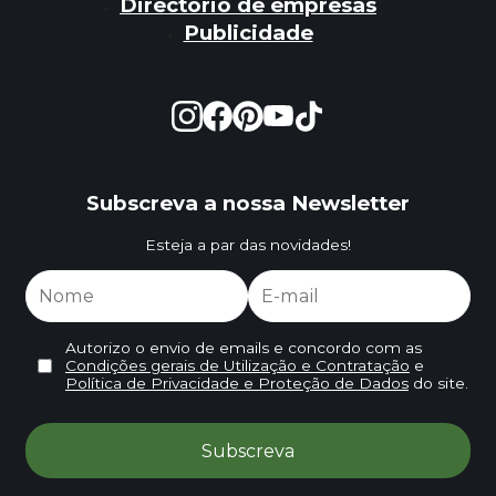
Directório de empresas
Publicidade
Subscreva a nossa Newsletter
Esteja a par das novidades!
Autorizo o envio de emails e concordo com as
Condições gerais de Utilização e Contratação
e
Política de Privacidade e Proteção de Dados
do site.