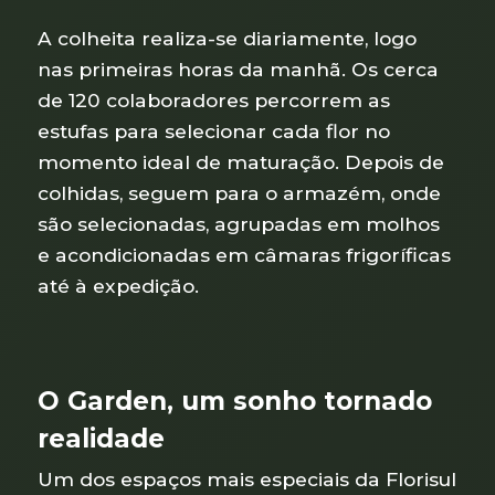
A colheita realiza-se diariamente, logo
nas primeiras horas da manhã. Os cerca
de 120 colaboradores percorrem as
estufas para selecionar cada flor no
momento ideal de maturação. Depois de
colhidas, seguem para o armazém, onde
são selecionadas, agrupadas em molhos
e acondicionadas em câmaras frigoríficas
até à expedição.
O Garden, um sonho tornado
realidade
Um dos espaços mais especiais da Florisul