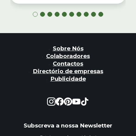
Sobre Nós
Colaboradores
Contactos
Directório de empresas
Publicidade
Subscreva a nossa Newsletter