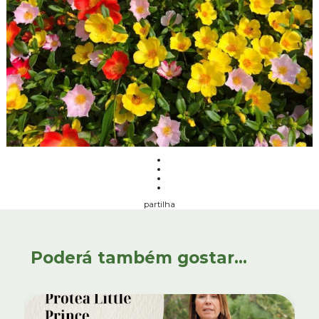
partilha
Poderá também gostar...