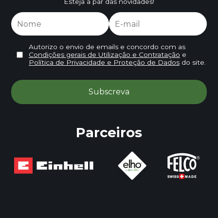
Esteja a par das novidades!
Autorizo o envio de emails e concordo com as
Condições gerais de Utilização e Contratação
e
Política de Privacidade e Proteção de Dados
do site.
Parceiros