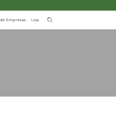
o de Empresas
Loja