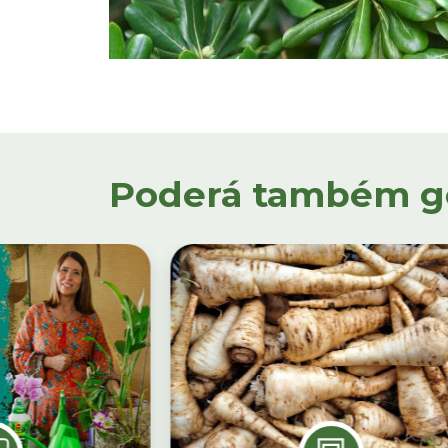
Poderá também gos