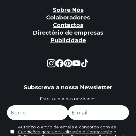
Sobre Nós
Colaboradores
Contactos
Directório de empresas
Publicidade
Subscreva a nossa Newsletter
Esteja a par das novidades!
Autorizo o envio de emails e concordo com as
Condições gerais de Utilização e Contratação
e