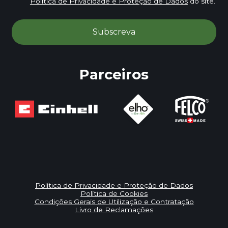
Política de Privacidade e Proteção de Dados
do site.
Parceiros
Política de Privacidade e Proteção de Dados
Política de Cookies
Condições Gerais de Utilização e Contratação
Livro de Reclamações