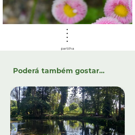
partilha
Poderá também gostar...