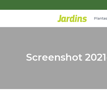
Planta
Screenshot 2021-