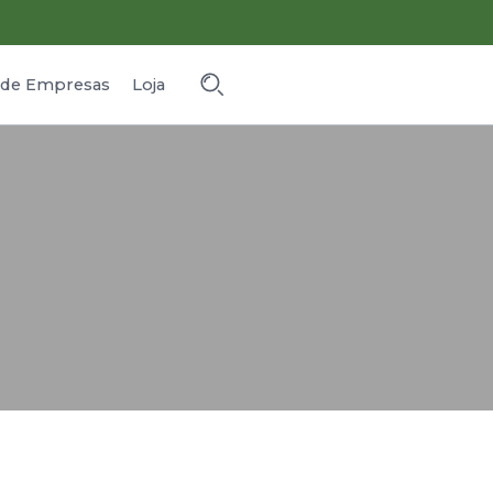
o de Empresas
Loja