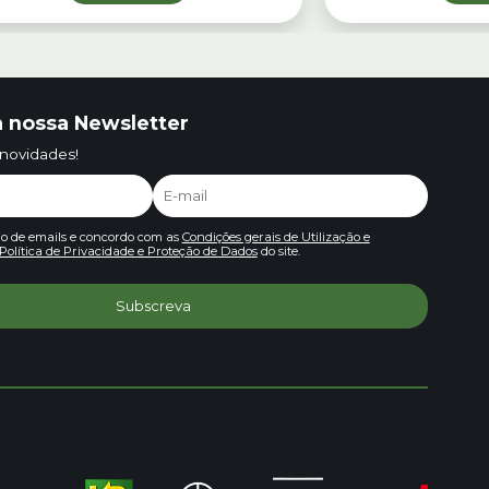
 nossa Newsletter
 novidades!
io de emails e concordo com as
Condições gerais de Utilização e
Política de Privacidade e Proteção de Dados
do site.