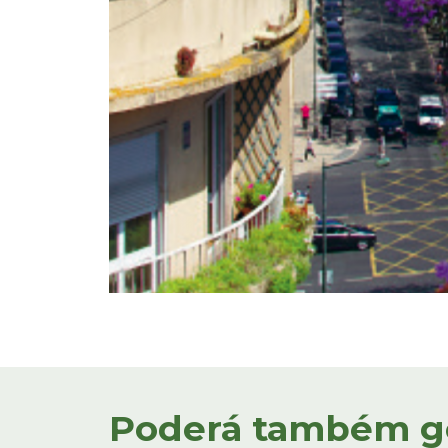
Poderá também gos