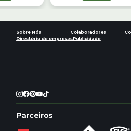
Sobre Nós
Colaboradores
Co
Directório de empresas
Publicidade
Parceiros