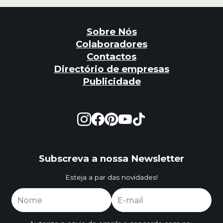
Sobre Nós
Colaboradores
Contactos
Directório de empresas
Publicidade
Subscreva a nossa Newsletter
Esteja a par das novidades!