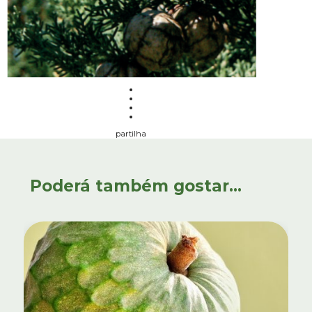
partilha
Poderá também gostar...