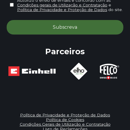
Autorizo o envio de emails e concordo com as
Condições gerais de Utilização e Contratação
e
Política de Privacidade e Proteção de Dados
do site.
Parceiros
Política de Privacidade e Proteção de Dados
Política de Cookies
Condições Gerais de Utilização e Contratação
Livro de Reclamações