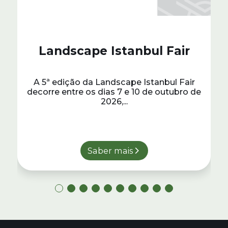
Landscape Istanbul Fair
A 5ª edição da Landscape Istanbul Fair
decorre entre os dias 7 e 10 de outubro de
2026,...
Saber mais