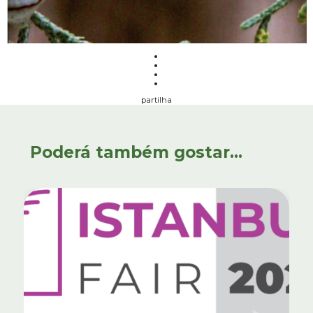
partilha
Poderá também gostar...