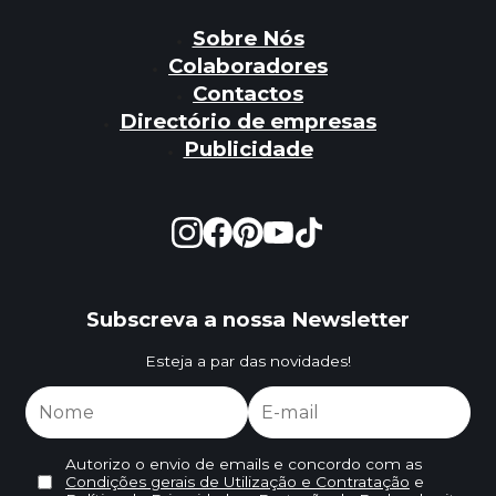
Sobre Nós
Colaboradores
Contactos
Directório de empresas
Publicidade
Subscreva a nossa Newsletter
Esteja a par das novidades!
Autorizo o envio de emails e concordo com as
Condições gerais de Utilização e Contratação
e