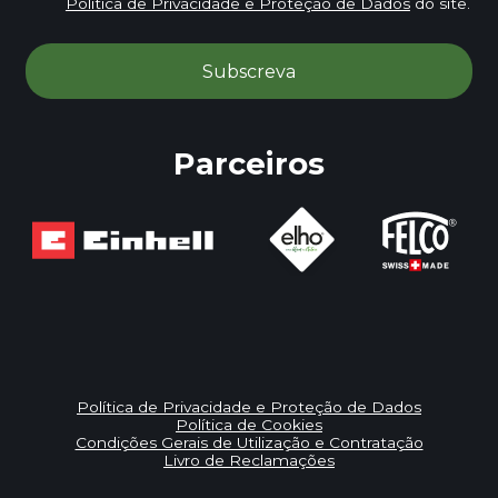
Política de Privacidade e Proteção de Dados
do site.
Parceiros
Política de Privacidade e Proteção de Dados
Política de Cookies
Condições Gerais de Utilização e Contratação
Livro de Reclamações