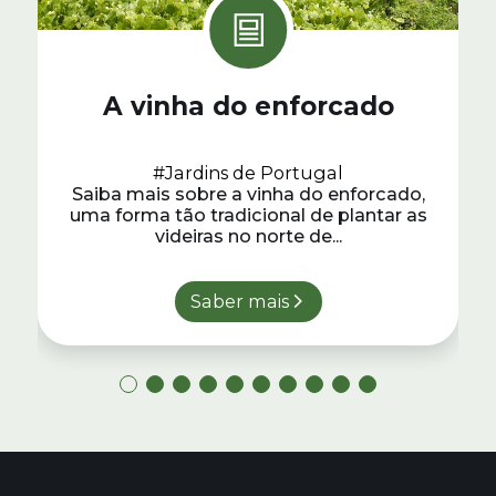
A vinha do enforcado
#Jardins de Portugal
Saiba mais sobre a vinha do enforcado,
uma forma tão tradicional de plantar as
videiras no norte de...
Saber mais