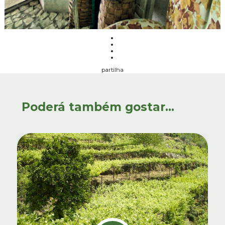
partilha
Poderá também gostar...