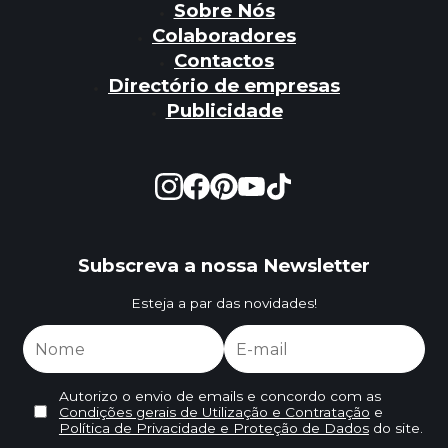
Sobre Nós
Colaboradores
Contactos
Directório de empresas
Publicidade
Subscreva a nossa Newsletter
Esteja a par das novidades!
Autorizo o envio de emails e concordo com as
Condições gerais de Utilização e Contratação
e
Política de Privacidade e Proteção de Dados
do site.