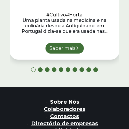
#Cultivo
#Horta
Uma planta usada na medicina e na
culinária desde a Antiguidade, em
Portugal dizia-se que era usada nas...
Saber mais
Sobre Nós
Colaboradores
Contactos
Directório de empresas