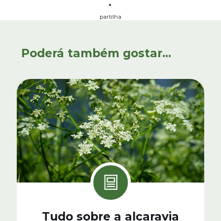
partilha
Poderá também gostar...
Tudo sobre a alcaravia