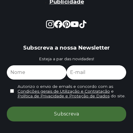
Publicidade
Subscreva a nossa Newsletter
Esteja a par das novidades!
Autorizo o envio de emails e concordo com as
Condições gerais de Utilização e Contratação
e
Política de Privacidade e Proteção de Dados
do site.