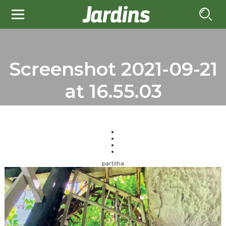
Screenshot 2021-09-21
at 16.55.03
partilha