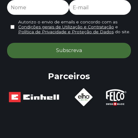
Autorizo o envio de emails e concordo com as
Condições gerais de Utilização e Contratação
e
Política de Privacidade e Proteção de Dados
do site.
Parceiros