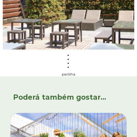
partilha
Poderá também gostar...