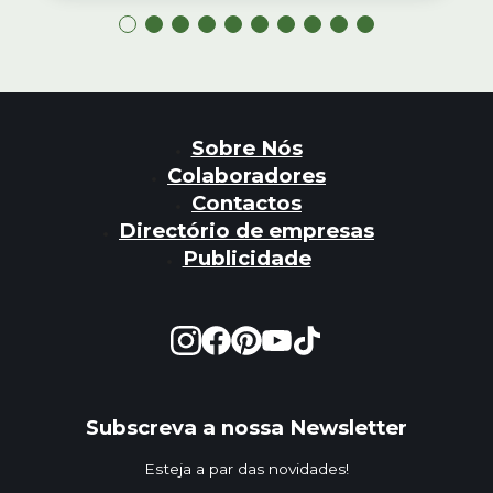
Sobre Nós
Colaboradores
Contactos
Directório de empresas
Publicidade
Subscreva a nossa Newsletter
Esteja a par das novidades!