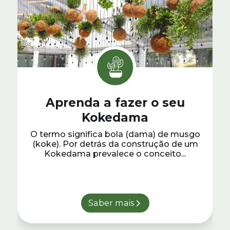
Aprenda a fazer o seu
Kokedama
O termo significa bola (dama) de musgo
(koke). Por detrás da construção de um
Kokedama prevalece o conceito...
Saber mais