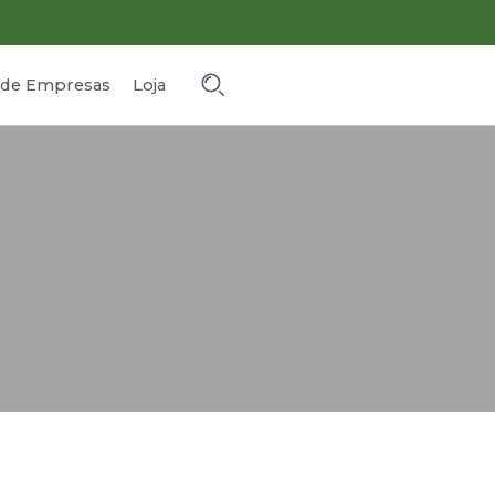
o de Empresas
Loja