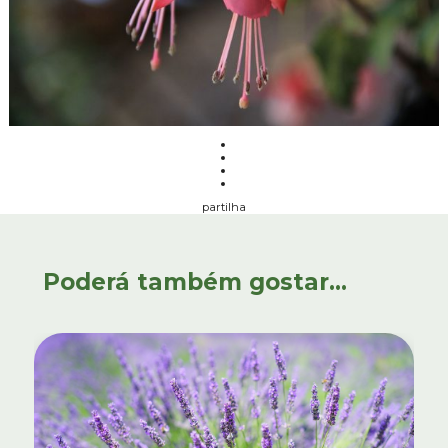
partilha
Poderá também gostar...