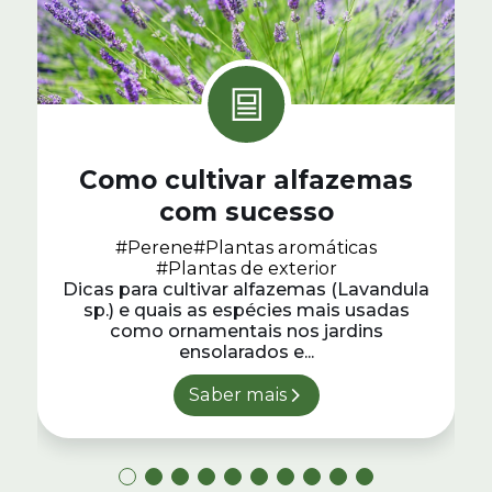
Como cultivar alfazemas
com sucesso
#Perene
#Plantas aromáticas
#Plantas de exterior
Dicas para cultivar alfazemas (Lavandula
sp.) e quais as espécies mais usadas
como ornamentais nos jardins
ensolarados e...
Saber mais