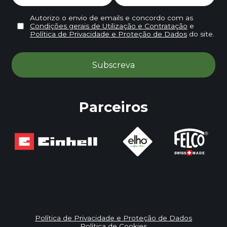
Autorizo o envio de emails e concordo com as
Condições gerais de Utilização e Contratação
e
Política de Privacidade e Proteção de Dados
do site.
Parceiros
Política de Privacidade e Proteção de Dados
Política de Cookies