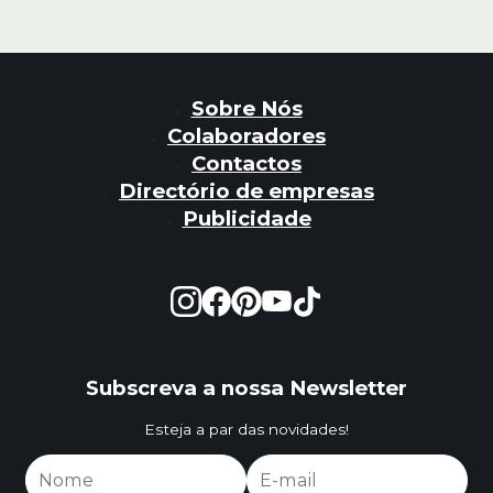
Sobre Nós
Colaboradores
Contactos
Directório de empresas
Publicidade
Subscreva a nossa Newsletter
Esteja a par das novidades!