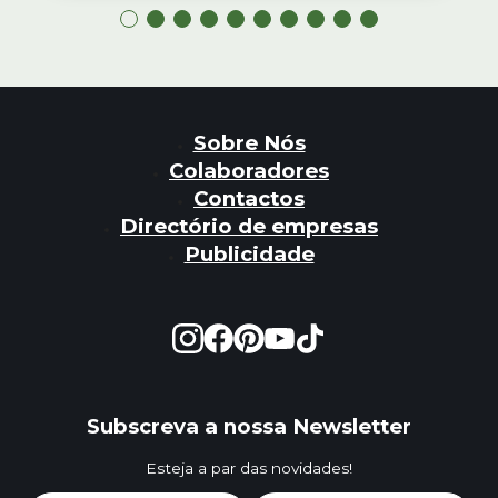
Sobre Nós
Colaboradores
Contactos
Directório de empresas
Publicidade
Subscreva a nossa Newsletter
Esteja a par das novidades!