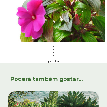
partilha
Poderá também gostar...