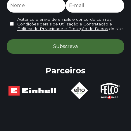
Autorizo o envio de emails e concordo com as
Condições gerais de Utilização e Contratação
e
Política de Privacidade e Proteção de Dados
do site.
Parceiros