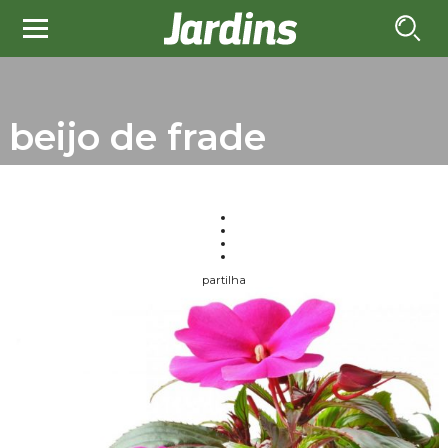
beijo de frade
partilha