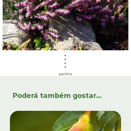
partilha
Poderá também gostar...