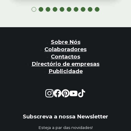
Sobre Nós
Colaboradores
Contactos
Directório de empresas
Publicidade
Subscreva a nossa Newsletter
Esteja a par das novidades!