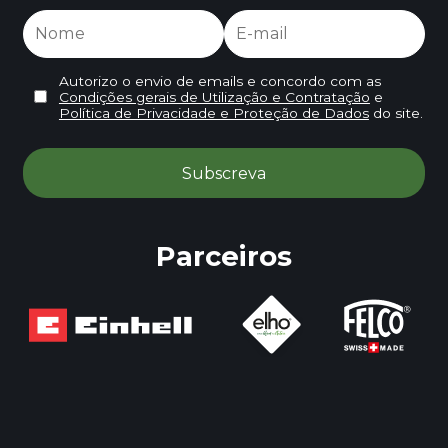
Autorizo o envio de emails e concordo com as
Condições gerais de Utilização e Contratação
e
Política de Privacidade e Proteção de Dados
do site.
Parceiros