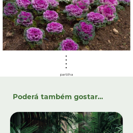
partilha
Poderá também gostar...