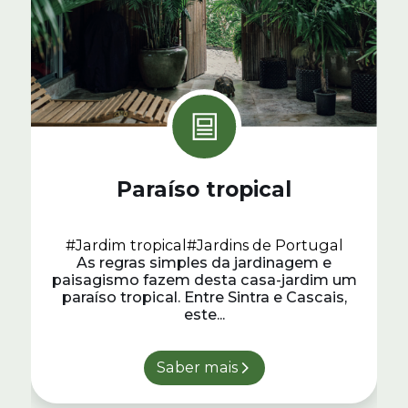
Paraíso tropical
#Jardim tropical
#Jardins de Portugal
As regras simples da jardinagem e
paisagismo fazem desta casa-jardim um
paraíso tropical. Entre Sintra e Cascais,
este...
Saber mais