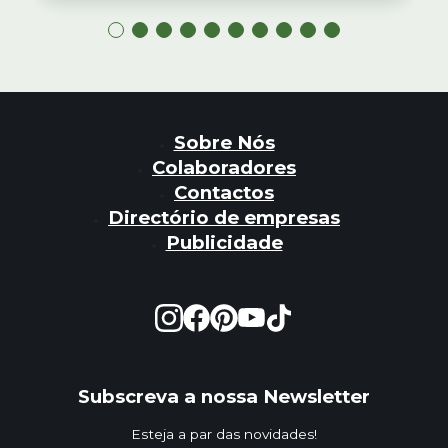
Sobre Nós
Colaboradores
Contactos
Directório de empresas
Publicidade
Subscreva a nossa Newsletter
Esteja a par das novidades!