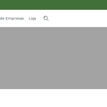
o de Empresas
Loja