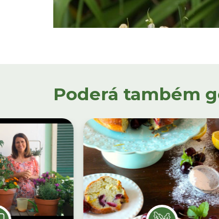
Poderá também gos