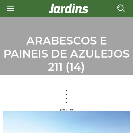
ARABESCOS E
PAINEIS DE AZULEJOS
211 (14)
partilha