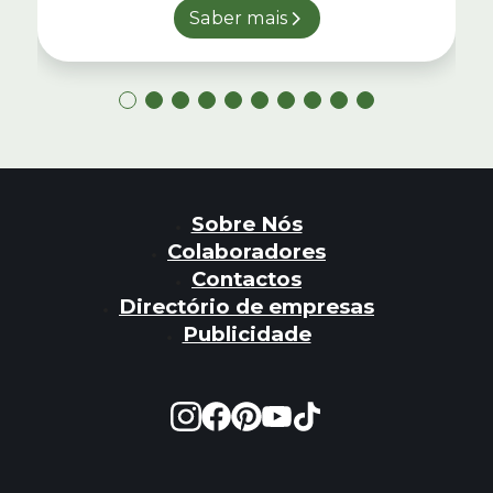
Saber mais
Sobre Nós
Colaboradores
Contactos
Directório de empresas
Publicidade