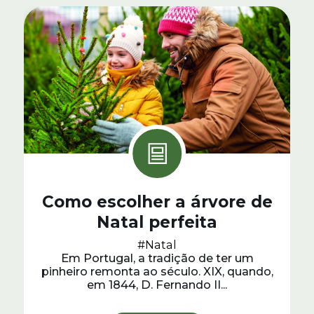
Como escolher a árvore de
Natal perfeita
#Natal
Em Portugal, a tradição de ter um
pinheiro remonta ao século. XIX, quando,
em 1844, D. Fernando II...