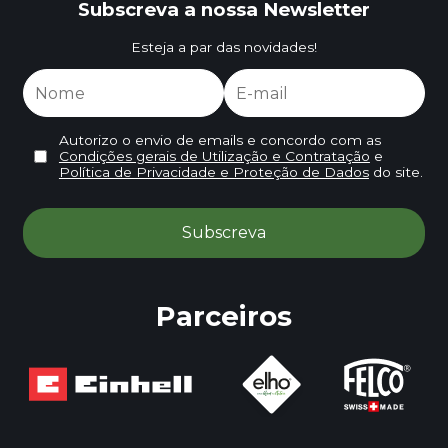
Subscreva a nossa Newsletter
Esteja a par das novidades!
Autorizo o envio de emails e concordo com as
Condições gerais de Utilização e Contratação
e
Política de Privacidade e Proteção de Dados
do site.
Parceiros