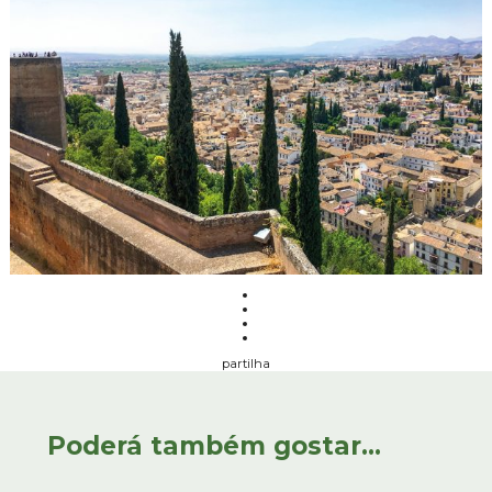
partilha
Poderá também gostar...