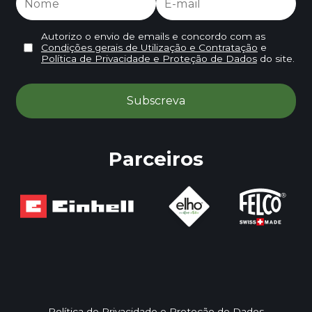
Autorizo o envio de emails e concordo com as
Condições gerais de Utilização e Contratação
e
Política de Privacidade e Proteção de Dados
do site.
Parceiros
Política de Privacidade e Proteção de Dados