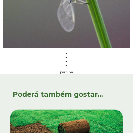
partilha
Poderá também gostar...