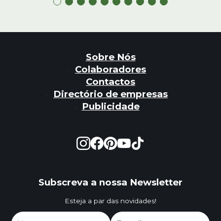
Sobre Nós
Colaboradores
Contactos
Directório de empresas
Publicidade
Subscreva a nossa Newsletter
Esteja a par das novidades!