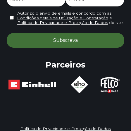
Autorizo o envio de emails e concordo com as
Condições gerais de Utilização e Contratação
e
Política de Privacidade e Proteção de Dados
do site.
Parceiros
Política de Privacidade e Proteção de Dados