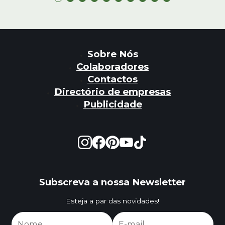
Sobre Nós
Colaboradores
Contactos
Directório de empresas
Publicidade
Subscreva a nossa Newsletter
Esteja a par das novidades!