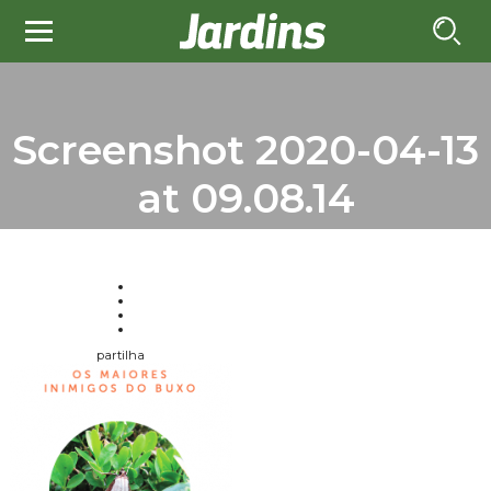
Screenshot 2020-04-13
at 09.08.14
partilha