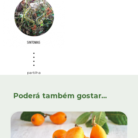
partilha
Poderá também gostar...