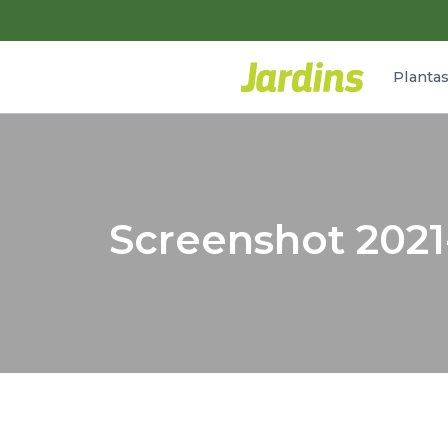
Planta
Screenshot 2021-