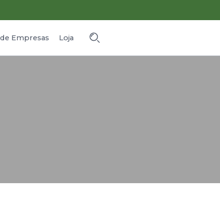
o de Empresas
Loja