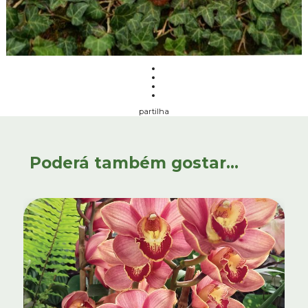
partilha
Poderá também gostar...