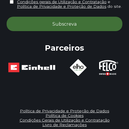
Condições gerais de Utilização e Contratação
e
Política de Privacidade e Proteção de Dados
do site.
Parceiros
Política de Privacidade e Proteção de Dados
Política de Cookies
Condições Gerais de Utilização e Contratação
Livro de Reclamações