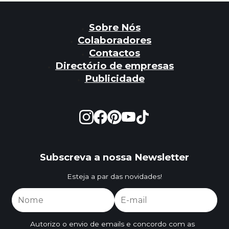
Sobre Nós
Colaboradores
Contactos
Directório de empresas
Publicidade
Subscreva a nossa Newsletter
Esteja a par das novidades!
Autorizo o envio de emails e concordo com as