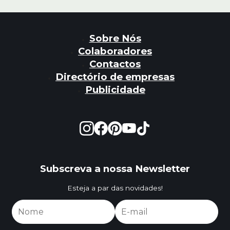
Sobre Nós
Colaboradores
Contactos
Directório de empresas
Publicidade
Subscreva a nossa Newsletter
Esteja a par das novidades!