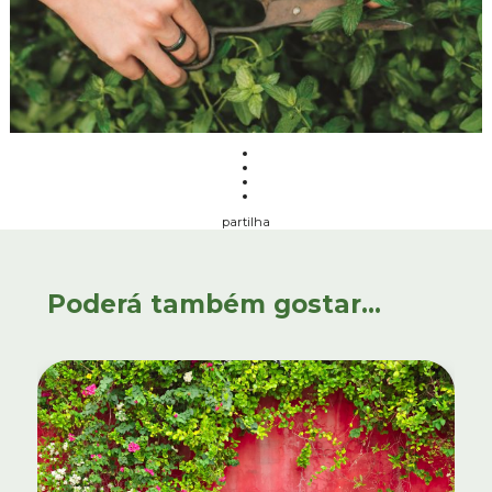
partilha
Poderá também gostar...