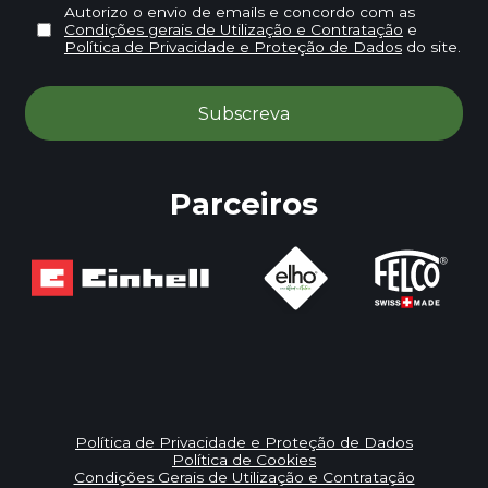
Autorizo o envio de emails e concordo com as
Condições gerais de Utilização e Contratação
e
Política de Privacidade e Proteção de Dados
do site.
Parceiros
Política de Privacidade e Proteção de Dados
Política de Cookies
Condições Gerais de Utilização e Contratação