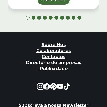
Sobre Nós
Colaboradores
Contactos
Directório de empresas
Publicidade
Subscreva a nossa Newsletter