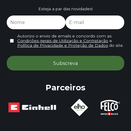
Esteja a par das novidades!
Autorizo o envio de emails e concordo com as
Condições gerais de Utilização e Contratação
e
Política de Privacidade e Proteção de Dados
do site.
Parceiros