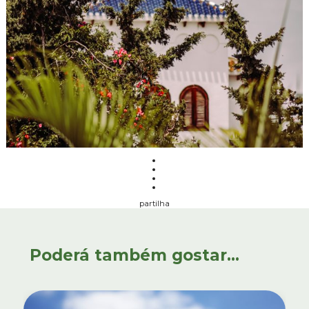
partilha
Poderá também gostar...