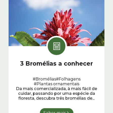
3 Bromélias a conhecer
#Bromélias
#Folhagens
#Plantas ornamentais
Da mais comercializada, à mais fácil de
cuidar, passando por uma espécie da
floresta, descubra três bromélias de...
Saber mais