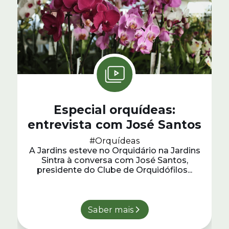
Especial orquídeas:
entrevista com José Santos
#Orquídeas
A Jardins esteve no Orquidário na Jardins
Sintra à conversa com José Santos,
presidente do Clube de Orquidófilos...
Saber mais