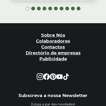
Sobre Nós
Colaboradores
Contactos
Directório de empresas
Publicidade
Subscreva a nossa Newsletter
Esteja a par das novidades!