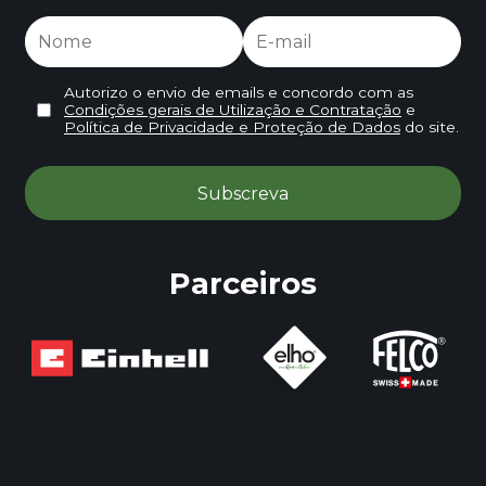
Autorizo o envio de emails e concordo com as
Condições gerais de Utilização e Contratação
e
Política de Privacidade e Proteção de Dados
do site.
Parceiros