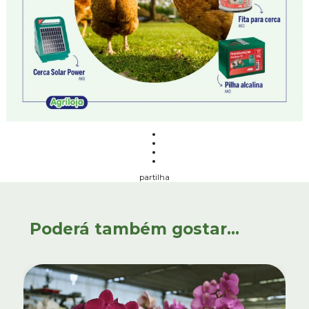
partilha
Poderá também gostar...