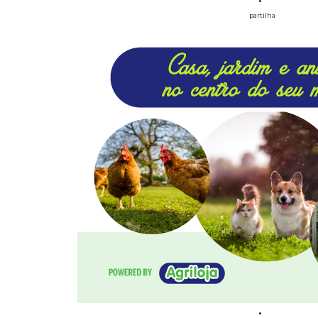
partilha