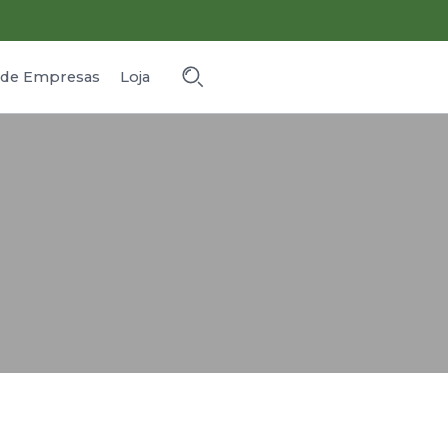
o de Empresas
Loja